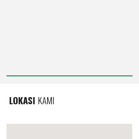
LOKASI
KAMI